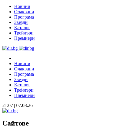
Новини
Очаквани
Програма
Звезди
Каталог
Трейлъри
Премиери
Новини
Очаквани
Програма
Звезди
Каталог
Трейлъри
Премиери
21:07 | 07.08.26
Сайтове