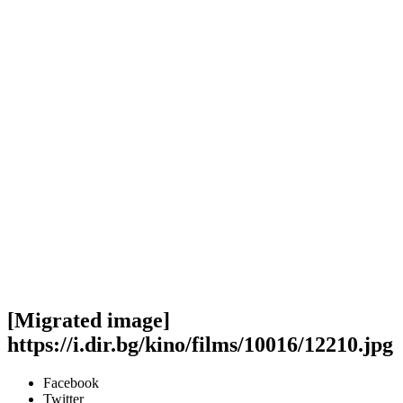
[Migrated image]
https://i.dir.bg/kino/films/10016/12210.jpg
Facebook
Twitter