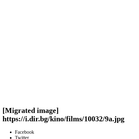
[Migrated image]
https://i.dir.bg/kino/films/10032/9a.jpg
Facebook
Twitter