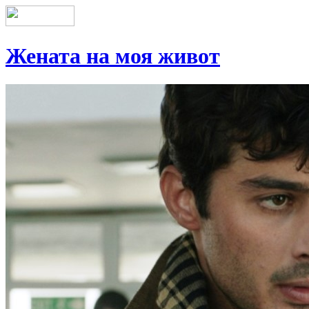
Жената на моя живот