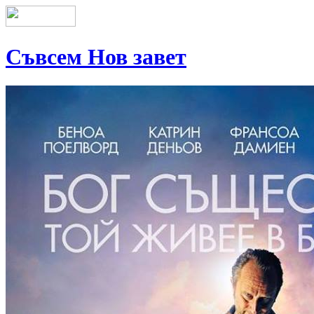
Съвсем Нов завет