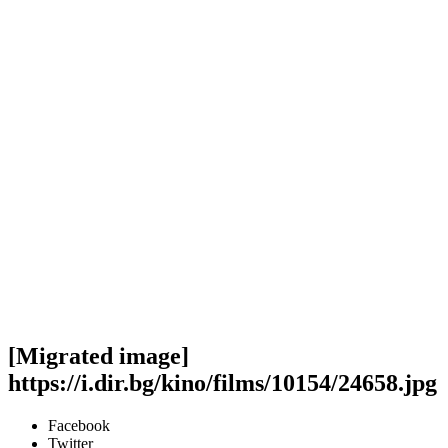
[Migrated image]
https://i.dir.bg/kino/films/10154/24658.jpg
Facebook
Twitter