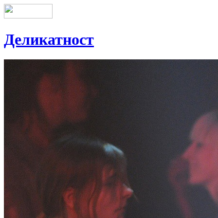
Деликатност