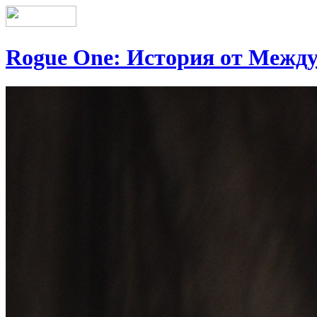
Rogue One: История от Между