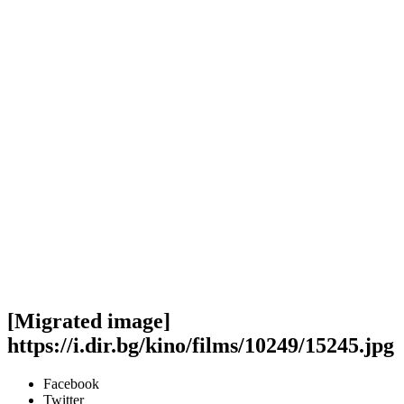
[Migrated image]
https://i.dir.bg/kino/films/10249/15245.jpg
Facebook
Twitter