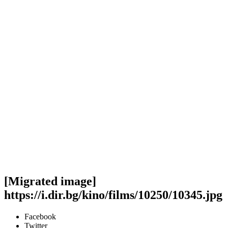
[Migrated image]
https://i.dir.bg/kino/films/10250/10345.jpg
Facebook
Twitter