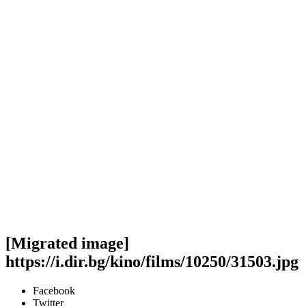
[Migrated image]
https://i.dir.bg/kino/films/10250/31503.jpg
Facebook
Twitter