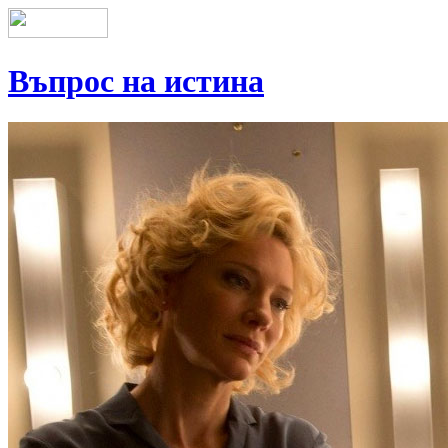
Въпрос на истина