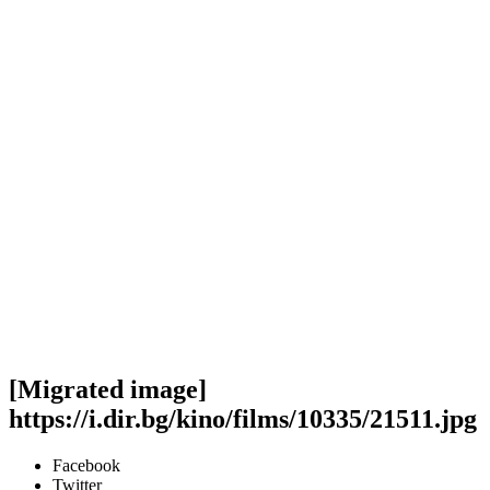
[Migrated image]
https://i.dir.bg/kino/films/10335/21511.jpg
Facebook
Twitter