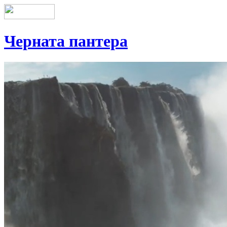
Черната пантера