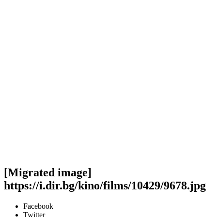
[Migrated image]
https://i.dir.bg/kino/films/10429/9678.jpg
Facebook
Twitter