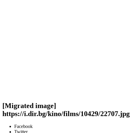
[Migrated image]
https://i.dir.bg/kino/films/10429/22707.jpg
Facebook
Twitter