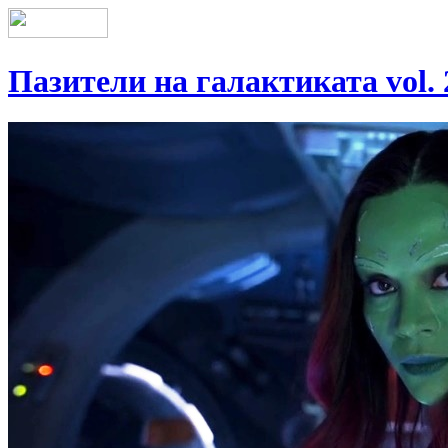
Пазители на галактиката vol. 