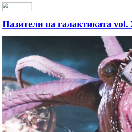
Пазители на галактиката vol. 