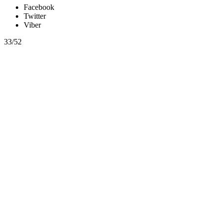
Facebook
Twitter
Viber
33/52