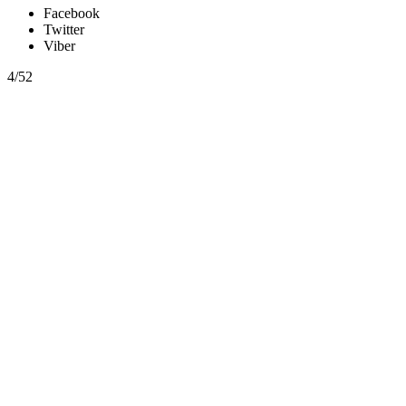
Facebook
Twitter
Viber
4/52