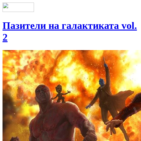
Пазители на галактиката vol.
2