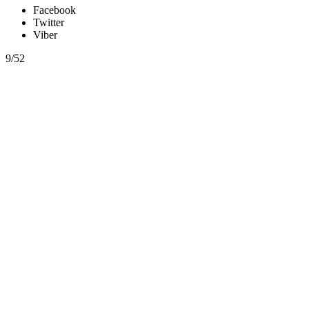
Facebook
Twitter
Viber
9/52