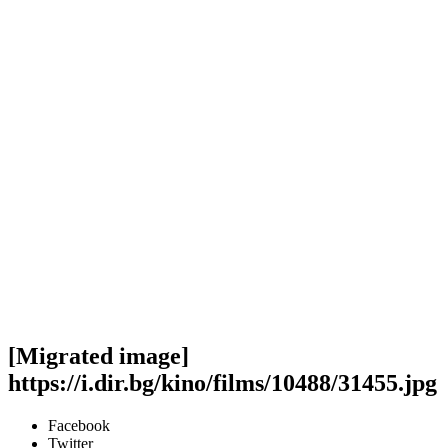
[Migrated image]
https://i.dir.bg/kino/films/10488/31455.jpg
Facebook
Twitter