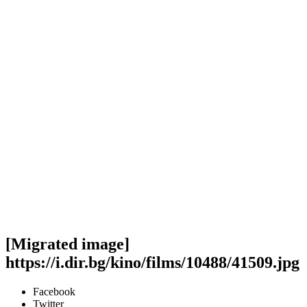
[Migrated image]
https://i.dir.bg/kino/films/10488/41509.jpg
Facebook
Twitter