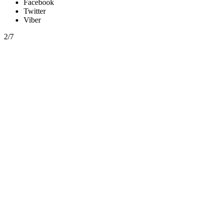
Facebook
Twitter
Viber
2/7