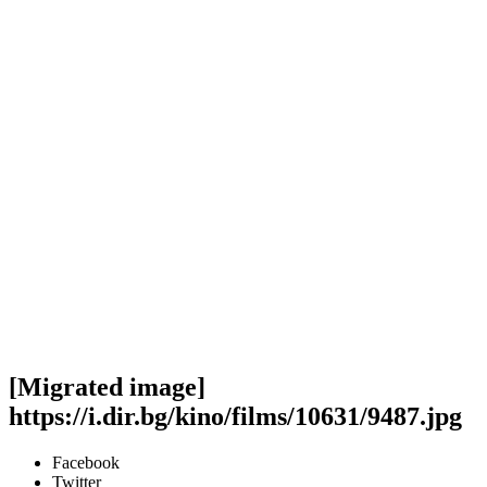
[Migrated image]
https://i.dir.bg/kino/films/10631/9487.jpg
Facebook
Twitter