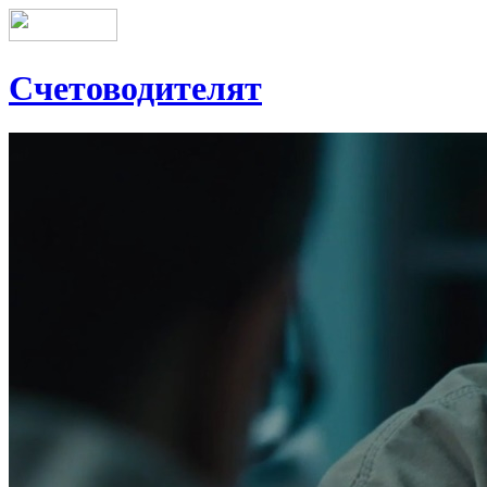
Счетоводителят