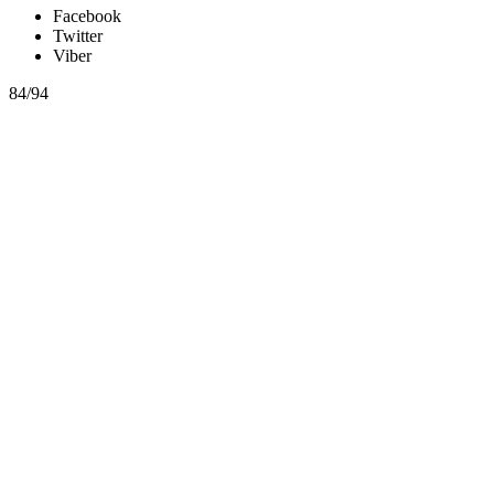
Facebook
Twitter
Viber
84/94