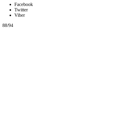
Facebook
Twitter
Viber
88/94