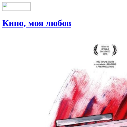
Кино, моя любов