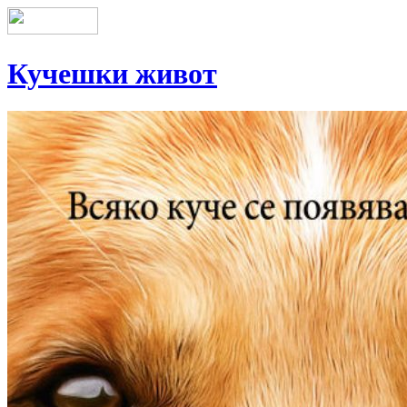
Кучешки живот