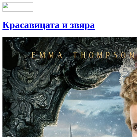
Красавицата и звяра