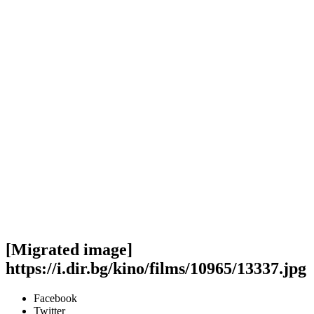
[Migrated image]
https://i.dir.bg/kino/films/10965/13337.jpg
Facebook
Twitter