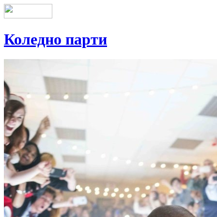
Коледно парти