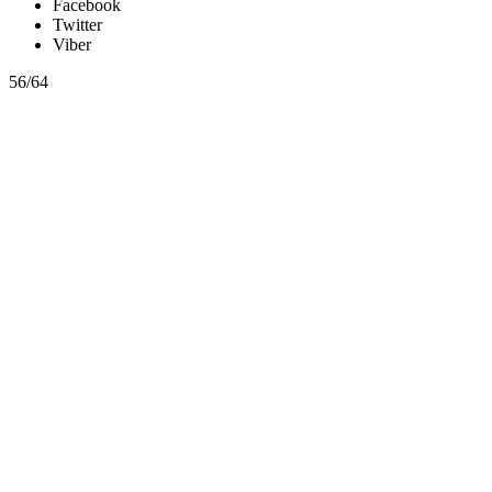
Facebook
Twitter
Viber
56/64