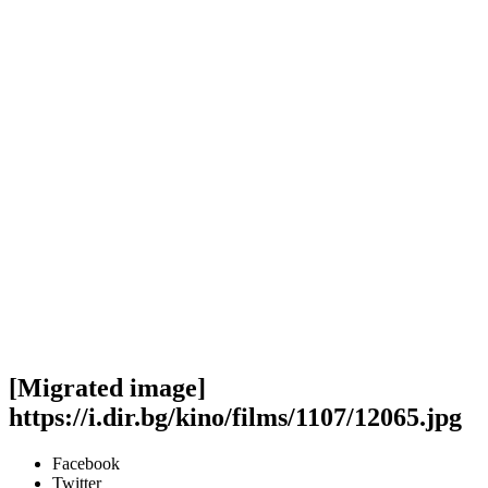
[Migrated image]
https://i.dir.bg/kino/films/1107/12065.jpg
Facebook
Twitter