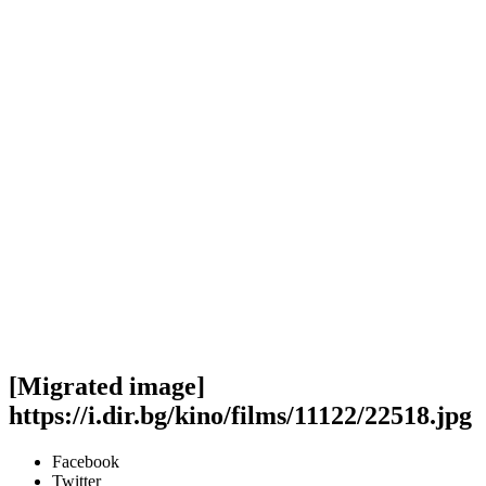
[Migrated image]
https://i.dir.bg/kino/films/11122/22518.jpg
Facebook
Twitter