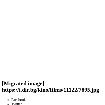
[Migrated image]
https://i.dir.bg/kino/films/11122/7895.jpg
Facebook
Twitter