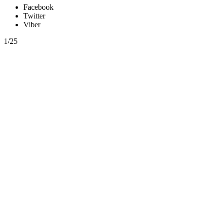
Facebook
Twitter
Viber
1/25