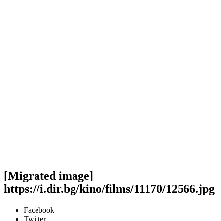
[Migrated image]
https://i.dir.bg/kino/films/11170/12566.jpg
Facebook
Twitter