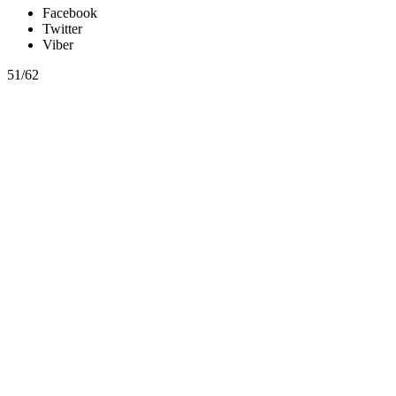
Facebook
Twitter
Viber
51/62