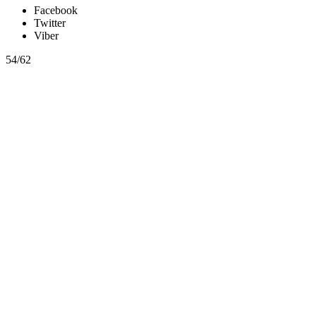
Facebook
Twitter
Viber
54/62