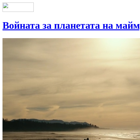
Войната за планетата на май