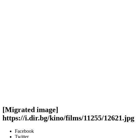
[Migrated image]
https://i.dir.bg/kino/films/11255/12621.jpg
Facebook
Twitter