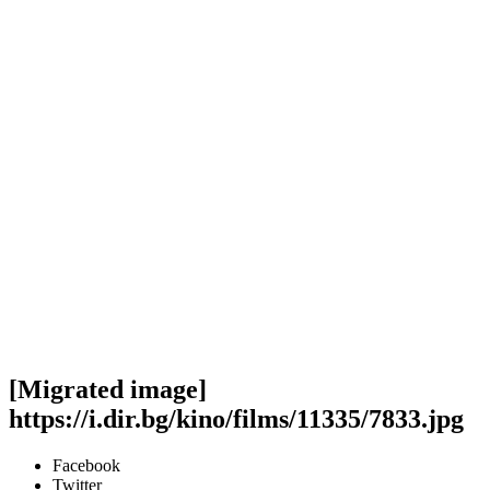
[Migrated image]
https://i.dir.bg/kino/films/11335/7833.jpg
Facebook
Twitter