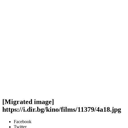
[Migrated image]
https://i.dir.bg/kino/films/11379/4a18.jpg
Facebook
Twitter