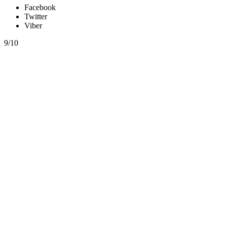
Facebook
Twitter
Viber
9/10