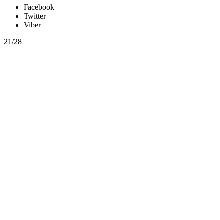
Facebook
Twitter
Viber
21/28