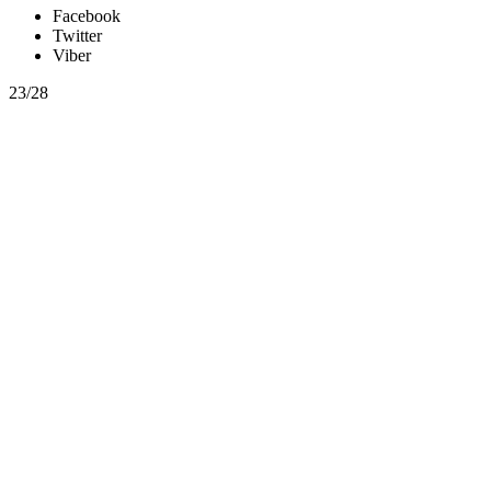
Facebook
Twitter
Viber
23/28