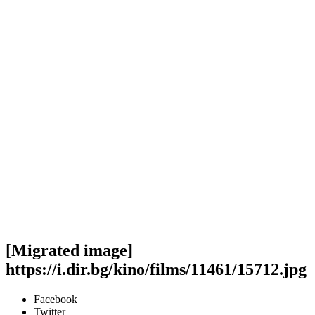
[Migrated image]
https://i.dir.bg/kino/films/11461/15712.jpg
Facebook
Twitter