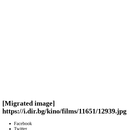
[Migrated image]
https://i.dir.bg/kino/films/11651/12939.jpg
Facebook
Twitter