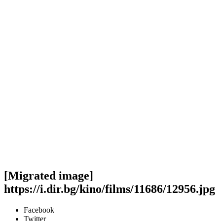
[Migrated image]
https://i.dir.bg/kino/films/11686/12956.jpg
Facebook
Twitter